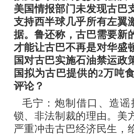
美国情报部门未发现古巴
支持西半球几乎所有左翼
据。鲁还称，古巴需要新
才能让古巴不再是对华盛
国对古巴实施石油禁运政
国拟为古巴提供的2万吨
评论？
毛宁：炮制借口、造谣
锁、非法制裁的理由。美
严重冲击古巴经济民生，