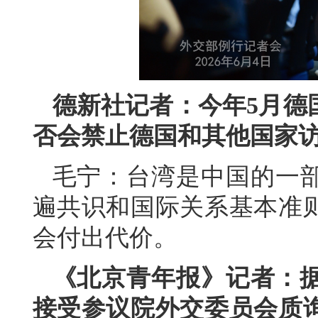
德新社记者：今年5月德
否会禁止德国和其他国家
毛宁：台湾是中国的一
遍共识和国际关系基本准
会付出代价。
《北京青年报》记者：据
接受参议院外交委员会质