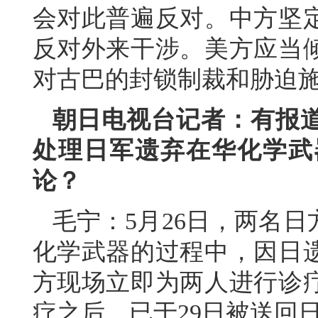
会对此普遍反对。中方坚
反对外来干涉。美方应当
对古巴的封锁制裁和胁迫
朝日电视台记者：有报
处理日军遗弃在华化学武
论？
毛宁：5月26日，两名
化学武器的过程中，因日
方现场立即为两人进行诊
疗之后，已于29日被送回