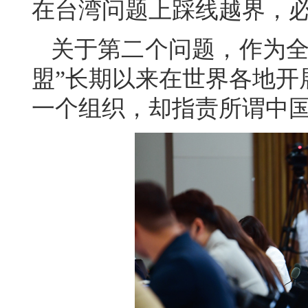
在台湾问题上踩线越界，
关于第二个问题，作为全
盟”长期以来在世界各地开
一个组织，却指责所谓中国