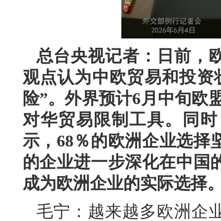
总台央视记者：日前，
观点认为中欧贸易和投资
险”。外界预计6月中旬欧
对华贸易限制工具。同时
示，68％的欧洲企业选择
的企业进一步深化在中国的
成为欧洲企业的实际选择
毛宁：越来越多欧洲企