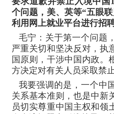
要求道歉并禁止入境中国
个问题，美、英等“五眼联
利用网上就业平台进行招
毛宁：关于第一个问题
严重关切和坚决反对，执
国原则，干涉中国内政。
方决定对有关人员采取禁
我要强调的是，一个中
关系基本准则，也是中新
员切实尊重中国主权和领