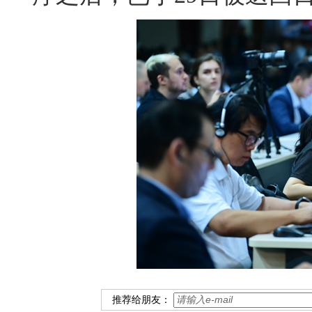
推荐给朋友：