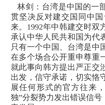
林剑：台湾是中国的一部
贯坚决反对建交国同中国
来。1992年中韩建交时
承认中华人民共和国为代
只有一个中国、台湾是中
在多个场合公开重申尊重
就此事向韩方提出严正交
出发，信守承诺，切实恪
展任何形式的官方往来，
独”分裂势力发出错误信号