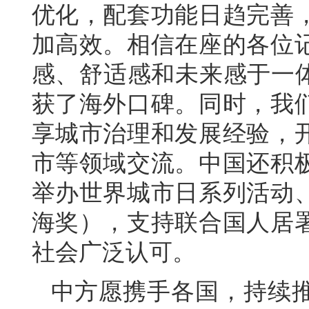
优化，配套功能日趋完善
加高效。相信在座的各位
感、舒适感和未来感于一体
获了海外口碑。同时，我
享城市治理和发展经验，
市等领域交流。中国还积
举办世界城市日系列活动
海奖），支持联合国人居
社会广泛认可。
中方愿携手各国，持续