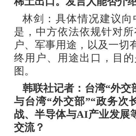
稀土出口。发言人能否介
林剑：具体情况建议向
是，中方依法依规针对所
户、军事用途，以及一切
终用户、用途出口，目的
图。
韩联社记者：台湾“外交
与台湾“外交部”“政务次
战、半导体与AI产业发展
交流？