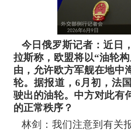
今日俄罗斯记者：近日
拉斯称，欧盟将以“油轮构
由，允许欧方军舰在地中
轮。据报道，6月初，法
驶出的油轮。中方对此有
的正常秩序？
林剑：我们注意到有关