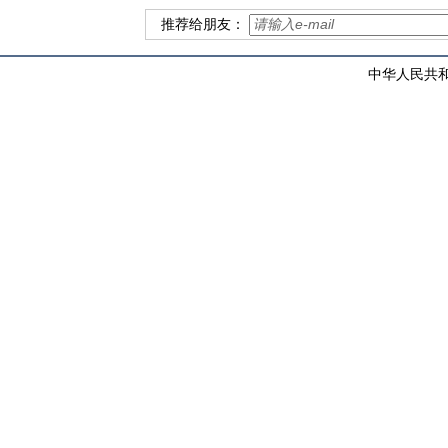
推荐给朋友：
中华人民共