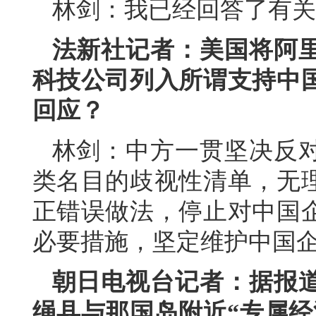
林剑：我已经回答了有关
法新社记者：美国将阿
科技公司列入所谓支持中
回应？
林剑：中方一贯坚决反
类名目的歧视性清单，无
正错误做法，停止对中国
必要措施，坚定维护中国
朝日电视台记者：据报
绳县与那国岛附近“专属经