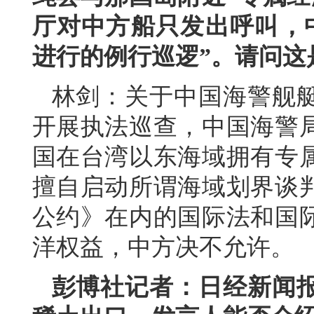
厅对中方船只发出呼叫，
进行的例行巡逻”。请问这
林剑：关于中国海警舰
开展执法巡查，中国海警
国在台湾以东海域拥有专
擅自启动所谓海域划界谈
公约》在内的国际法和国
洋权益，中方决不允许。
彭博社记者：日经新闻