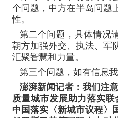
个问题，中方在半岛问题
性。
第二个问题，具体情况
朝方加强外交、执法、军
汇聚智慧和力量。
第三个问题，如有信息我
澎湃新闻记者：我们注意
质量城市发展助力落实联合
中国落实〈新城市议程〉