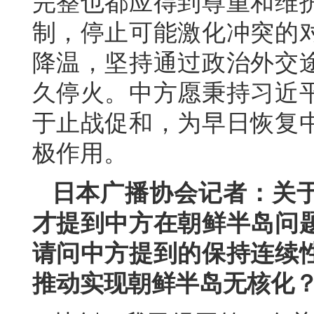
完整也都应得到尊重和维
制，停止可能激化冲突的
降温，坚持通过政治外交
久停火。中方愿秉持习近
于止战促和，为早日恢复
极作用。
日本广播协会记者：关
才提到中方在朝鲜半岛问
请问中方提到的保持连续
推动实现朝鲜半岛无核化