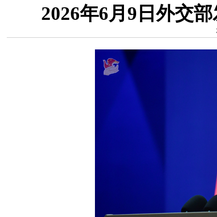
2026年6月9日外