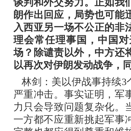
谈判和外交努力。正如我
朗作出回应，局势也可能
入西亚另一场不公正的非
理会常任理事国，中国对
场？除谴责以外，中方还
以再次对伊朗发动战争，
林剑：美以伊战事持续3
严重冲击。事实证明，军
力只会导致问题复杂化。
一方都不应重新挑起军事