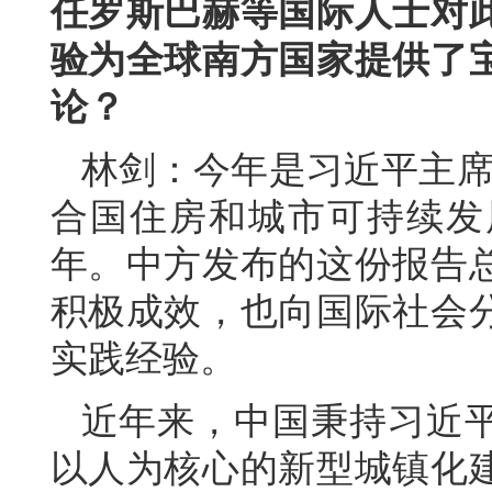
任罗斯巴赫等国际人士对
验为全球南方国家提供了
论？
林剑：今年是习近平主席
合国住房和城市可持续发
年。中方发布的这份报告
积极成效，也向国际社会
实践经验。
近年来，中国秉持习近
以人为核心的新型城镇化