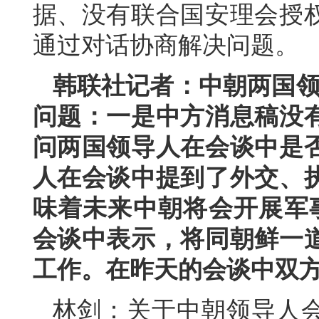
据、没有联合国安理会授
通过对话协商解决问题。
韩联社记者：中朝两国领
问题：一是中方消息稿没
问两国领导人在会谈中是
人在会谈中提到了外交、
味着未来中朝将会开展军
会谈中表示，将同朝鲜一
工作。在昨天的会谈中双
林剑：关于中朝领导人