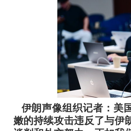
伊朗声像组织记者：美
嫩的持续攻击违反了与伊