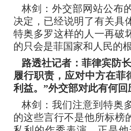
林剑：外交部网站公布
决定，已经说明了有关具
特奥多罗这样的人一再破
的只会是菲国家和人民的
路透社记者：菲律宾防长
履行职责，应对中方在菲律
利益。”外交部对此有何回
林剑：我们注意到特奥
的这些言行不是他所标榜的
私利的作秀表演。正是他