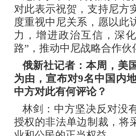
对此表示祝贺，支持尼方
度重视中尼关系，愿以此
力，增进政治互信，深化
路”，推动中尼战略合作伙
俄新社记者：本周，美
为由，宣布对9名中国内
中方对此有何评论？
林剑：中方坚决反对没
授权的非法单边制裁，将
业和公民的正当权益。