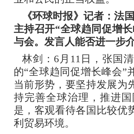
《环球时报》记者：法国
主持召开“全球趋同促增长
与会。发言人能否进一步
林剑：6月11日，张国
的“全球趋同促增长峰会”
当前形势，要坚持发展为
持完善全球治理，推进国
是，客观看待各国比较优
利贸易环境。