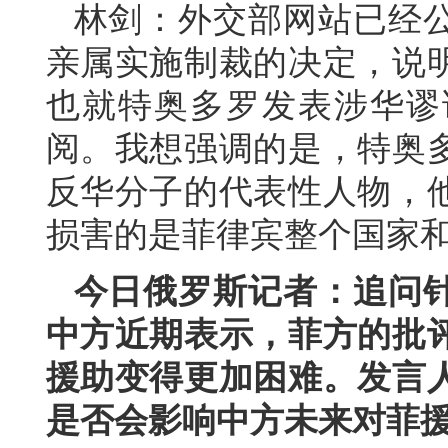
林剑：外交部网站已经
亲属实施制裁的决定，说
也就特奥多罗发表涉华谬
阅。我想强调的是，特奥
反华分子的代表性人物，
损害的是菲律宾整个国家
今日俄罗斯记者：追问
中方近期表示，菲方的批
援助变得更加困难。发言
是否会影响中方未来对菲