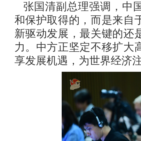
张国清副总理强调，中
和保护取得的，而是来自
新驱动发展，最关键的还
力。中方正坚定不移扩大
享发展机遇，为世界经济