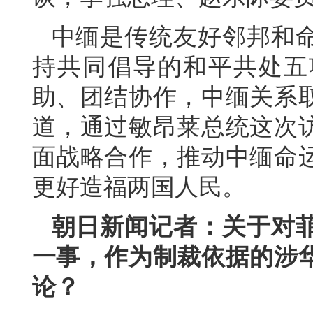
中缅是传统友好邻邦和命
持共同倡导的和平共处五
助、团结协作，中缅关系
道，通过敏昂莱总统这次
面战略合作，推动中缅命
更好造福两国人民。
朝日新闻记者：关于对
一事，作为制裁依据的涉
论？