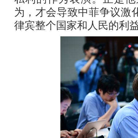
为，才会导致中菲争议激
律宾整个国家和人民的利