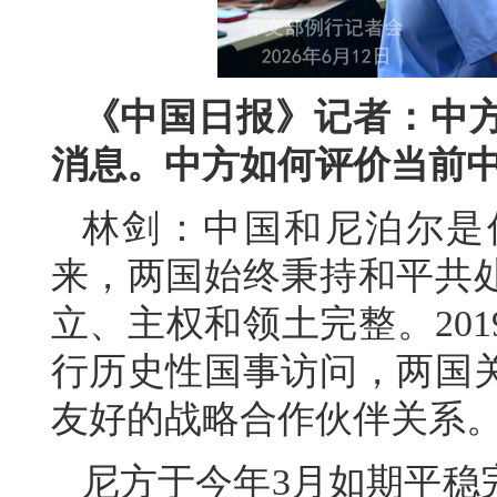
《中国日报》记者：中
消息。中方如何评价当前
林剑：中国和尼泊尔是传
来，两国始终秉持和平共
立、主权和领土完整。20
行历史性国事访问，两国
友好的战略合作伙伴关系
尼方于今年3月如期平稳