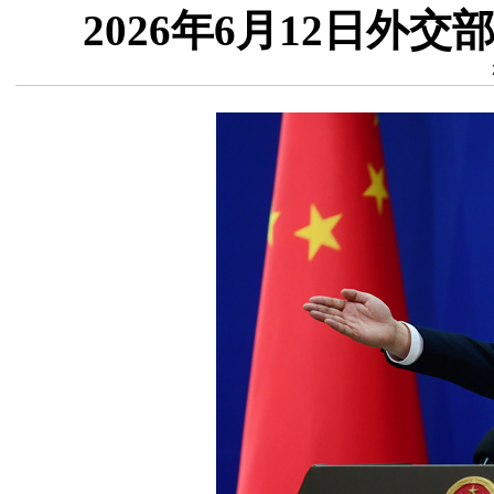
2026年6月12日外