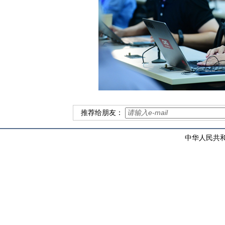
推荐给朋友：
中华人民共