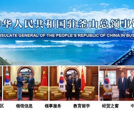
区
领馆信息
领事服务
教育留学
经贸之窗