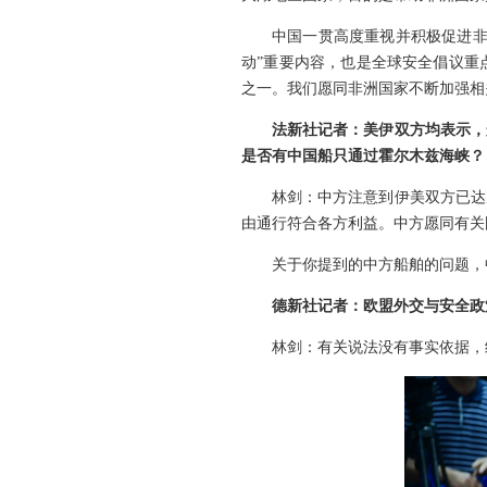
中国一贯高度重视并积极促进非
动”重要内容，也是全球安全倡议重
之一。我们愿同非洲国家不断加强相
法新社记者：美伊双方均表示，
是否有中国船只通过霍尔木兹海峡？
林剑：中方注意到伊美双方已达
由通行符合各方利益。中方愿同有关
关于你提到的中方船舶的问题，
德新社记者：欧盟外交与安全政
林剑：有关说法没有事实依据，