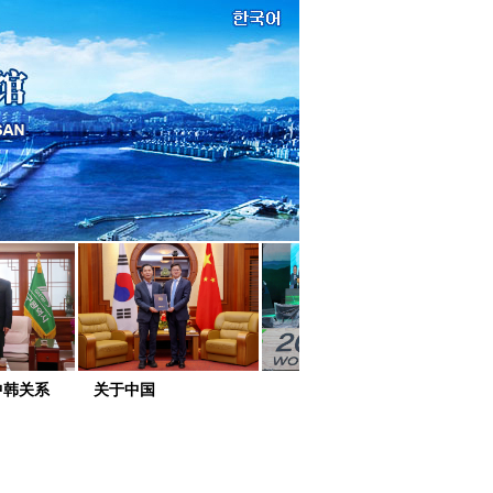
中韩关系
关于中国