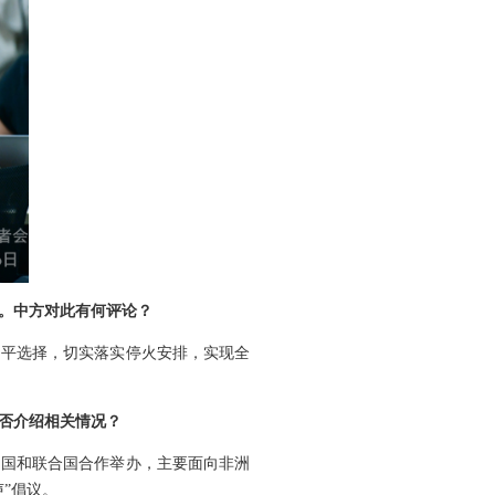
。中方对此有何评论？
和平选择，切实落实停火安排，实现全
否介绍相关情况？
中国和联合国合作举办，主要面向非洲
”倡议。