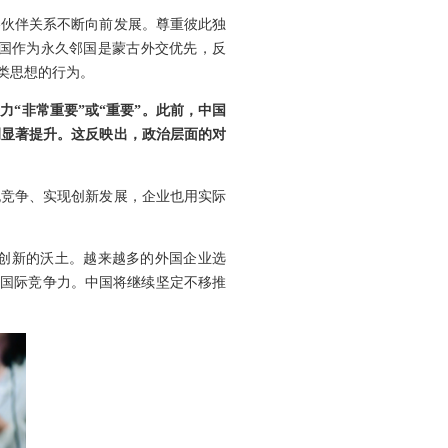
略伙伴关系不断向前发展。尊重彼此独
国作为永久邻国是蒙古外交优先，反
类思想的行为。
力“非常重要”或“重要”。此前，中国
例显著提升。这反映出，政治层面的对
抱竞争、实现创新发展，企业也用实际
创新的沃土。越来越多的外国企业选
身国际竞争力。中国将继续坚定不移推