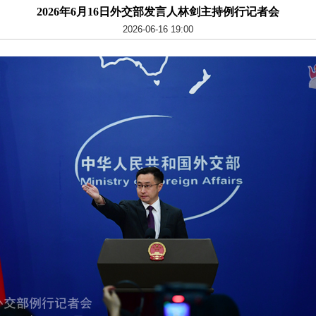
2026年6月16日外交部发言人林剑主持例行记者会
2026-06-16 19:00