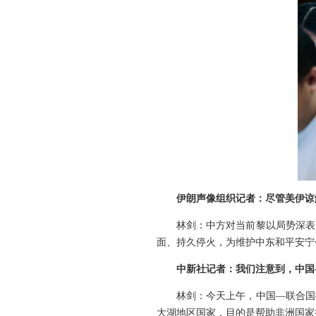
伊朗声像组织记者：尽管美伊谅
林剑：中方对当前黎以局势深表
面、持久停火，为维护中东和平安宁
中新社记者：我们注意到，中国
林剑：今天上午，中国—联合国
大湖地区国家，目的是帮助非洲国家