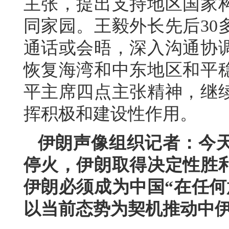
主张，提出支持地区国家
同家园。王毅外长先后30
通话或会晤，深入沟通协
恢复海湾和中东地区和平
平主席四点主张精神，继
挥积极和建设性作用。
伊朗声像组织记者：今
停火，伊朗取得决定性胜
伊朗必须成为中国“在任何
以当前态势为契机推动中