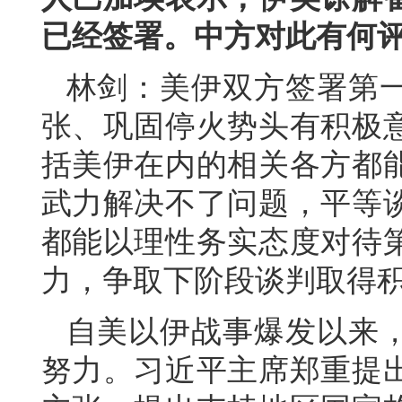
已经签署。中方对此有何
林剑：美伊双方签署第
张、巩固停火势头有积极
括美伊在内的相关各方都
武力解决不了问题，平等
都能以理性务实态度对待
力，争取下阶段谈判取得
自美以伊战事爆发以来
努力。习近平主席郑重提