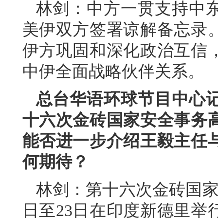
林剑：中方一贯支持中
美伊双方签署谅解备忘录
伊方巩固和深化政治互信
中伊全面战略伙伴关系。
总台华语环球节目中心
十六次金砖国家安全事务
能否进一步介绍王毅主任
何期待？
林剑：第十六次金砖国家
日至23日在印度新德里举