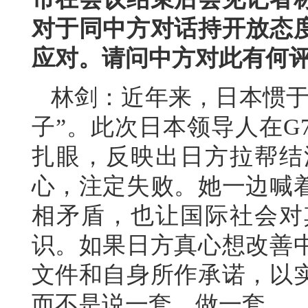
对于同中方对话持开放态
应对。请问中方对此有何
林剑：近年来，日本惯于
子”。此次日本领导人在G
扎眼，反映出日方拉帮结
心，注定失败。她一边喊
相矛盾，也让国际社会对
识。如果日方真心想改善
文件和自身所作承诺，以
而不是说一套、做一套。