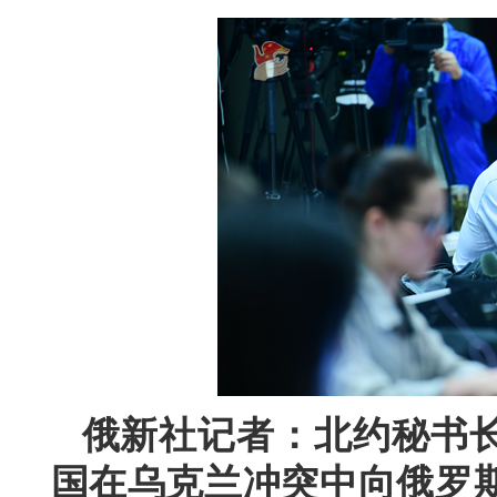
俄新社记者：北约秘书
国在乌克兰冲突中向俄罗