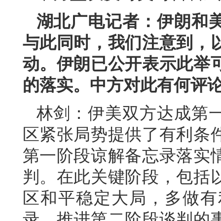
湖北广电记者：伊朗和
与此同时，我们注意到，
动。伊朗已公开表示此举
的落实。中方对此有何评
林剑：伊美双方达成第
区紧张局势提供了有利条
第一阶段谅解备忘录落实
判。在此关键阶段，包括
区和平稳定大局，多做有
录、推进第二阶段谈判的