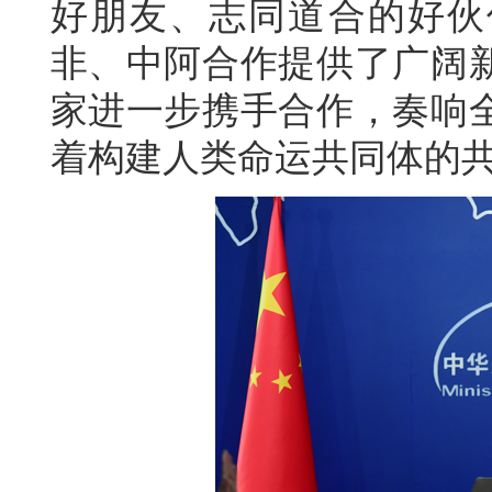
好朋友、志同道合的好伙
非、中阿合作提供了广阔
家进一步携手合作，奏响
着构建人类命运共同体的