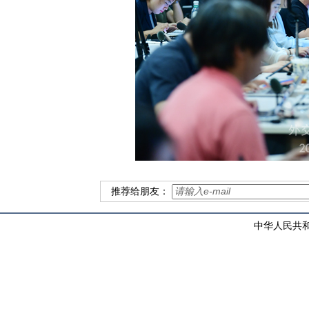
推荐给朋友：
中华人民共