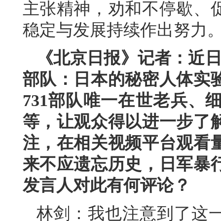
主张精神，劝和不停歇、
稳定与发展持续作出努力
《北京日报》记者：近日
部队：日本的秘密人体实
731部队唯一在世老兵、
等，让观众得以进一步了
注，在相关视频平台观看量
来不应遗忘历史，日军暴
发言人对此有何评论？
林剑：我也注意到了这