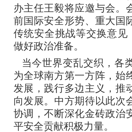
办主任王毅将应邀与会。
前国际安全形势、重大国
传统安全挑战等交换意见
做好政治准备。
当今世界变乱交织，各
为全球南方第一方阵，始
发展，践行多边主义，推
向发展。中方期待以此次
协调，不断深化金砖政治
平安全贡献积极力量。