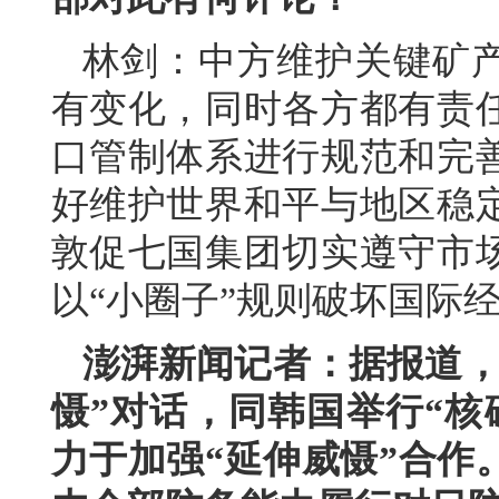
林剑：中方维护关键矿
有变化，同时各方都有责
口管制体系进行规范和完
好维护世界和平与地区稳
敦促七国集团切实遵守市
以“小圈子”规则破坏国际
澎湃新闻记者：据报道，
慑”对话，同韩国举行“核
力于加强“延伸威慑”合作