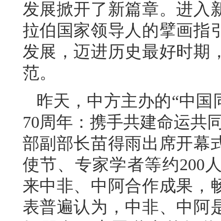
发展掀开了新篇章。进入
拉伯国家领导人的擘画指
发展，迈进历史最好时期
范。
昨天，中方主办的“中国
70周年：携手共建命运共
部副部长苗得雨出席开幕
使节、专家学者等约200
来中非、中阿合作成果，
表普遍认为，中非、中阿