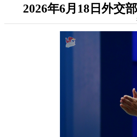
2026年6月18日外