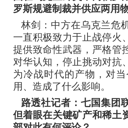
罗斯规避制裁并供应两用
林剑：中方在乌克兰危
一直积极致力于止战停火
提供致命性武器，严格管
对华认知，停止挑动对抗
为冷战时代的产物，对当
用、造成了什么影响。
路透社记者：七国集团
但着眼在关键矿产和稀土
部对此有何评论？