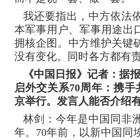
我还要指出，中方依法
本军事用户、军事用途出口
拥核企图。中方维护关键
没有变化。同时各方都有
《中国日报》记者：据报
启外交关系70周年：携手
京举行。发言人能否介绍
林剑：今年是中国同非洲
年。70年前，以新中国同