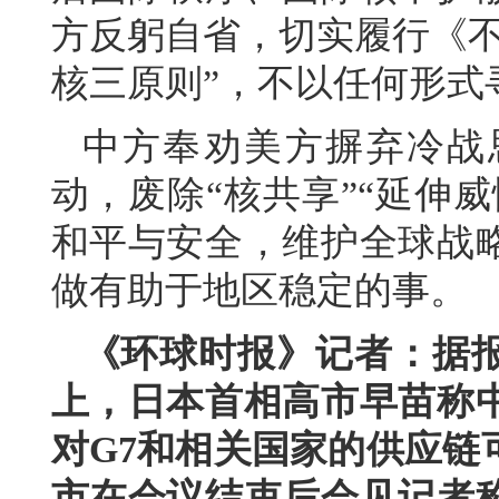
方反躬自省，切实履行《不
核三原则”，不以任何形式
中方奉劝美方摒弃冷战
动，废除“核共享”“延伸
和平与安全，维护全球战
做有助于地区稳定的事。
《环球时报》记者：据
上，日本首相高市早苗称
对G7和相关国家的供应链
市在会议结束后会见记者