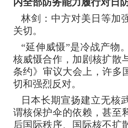
内全部防务能力履行对日
林剑：中方对美日等加强
关切。
“延伸威慑”是冷战产物
核威慑合作，加剧核扩散
条约》审议大会上，许多国
切和强烈反对。
日本长期宣扬建立无核
谓核保护伞的依赖，甚至
后国际秩序、国际核不扩