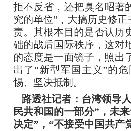
拒不反省，还把臭名昭著的
究的单位”，大搞历史修正
责。其根本目的是否认历
础的战后国际秩序，这对
的态度是一面镜子，照出
出了“新型军国主义”的
惕、坚决抵制。
路透社记者：台湾领导人
民共和国的一部分”，未来
决定”，“不接受中国共产