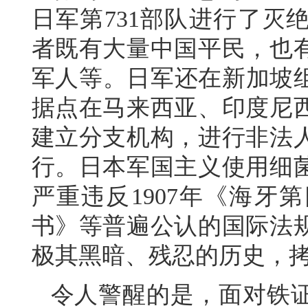
日军第731部队进行了灭
者既有大量中国平民，也
军人等。日军还在新加坡组
据点在马来西亚、印度尼
建立分支机构，进行非法
行。日本军国主义使用细
严重违反1907年《海牙
书》等普遍公认的国际法
极其黑暗、残忍的历史，
令人警醒的是，面对铁