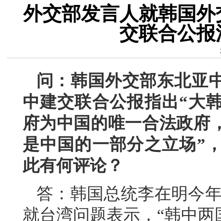
外交部发言人就韩国外
交联合公报
问：韩国外交部东北亚中
中建交联合公报指出“大
府为中国的唯一合法政府
是中国的一部分之立场”
此有何评论？
答：韩国总统李在明今年
就台湾问题表示，“韩中两