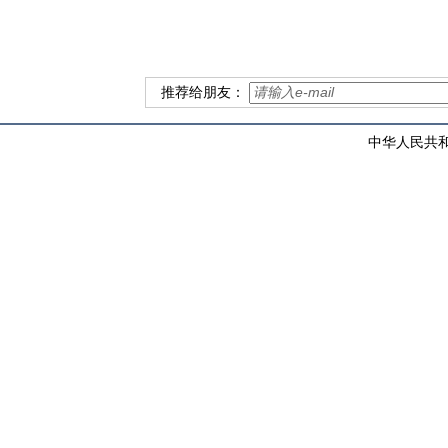
推荐给朋友：
中华人民共