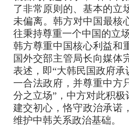
了非常原则的、基本的立
未偏离。韩方对中国最核
往秉持尊重一个中国的立场
韩方尊重中国核心利益和
国外交部主管局长向媒体
表述，即“大韩民国政府承
一合法政府，并尊重中方
分之立场”，中方对此积极
建交初心，恪守政治承诺
维护中韩关系政治基础。