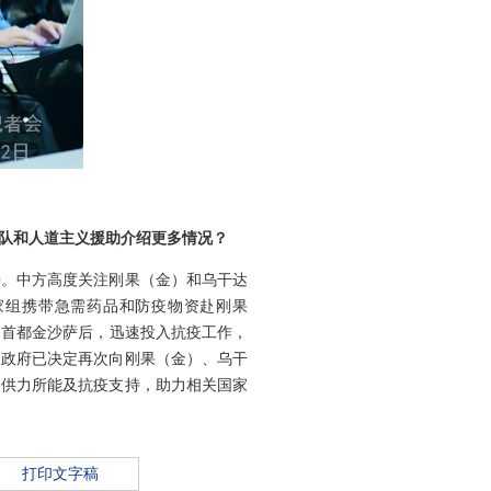
疗队和人道主义援助介绍更多情况？
持。中方高度关注刚果（金）和乌干达
家组携带急需药品和防疫物资赴刚果
）首都金沙萨后，迅速投入抗疫工作，
国政府已决定再次向刚果（金）、乌干
提供力所能及抗疫支持，助力相关国家
打印文字稿