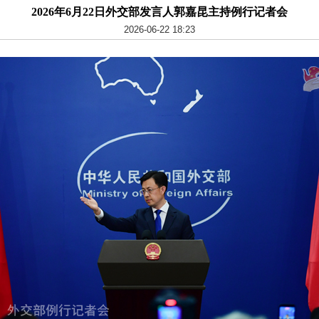
2026年6月22日外交部发言人郭嘉昆主持例行记者会
2026-06-22 18:23