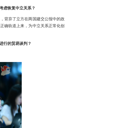
考虑恢复中立关系？
则，背弃了立方在两国建交公报中的政
的正确轨道上来，为中立关系正常化创
在进行的贸易谈判？