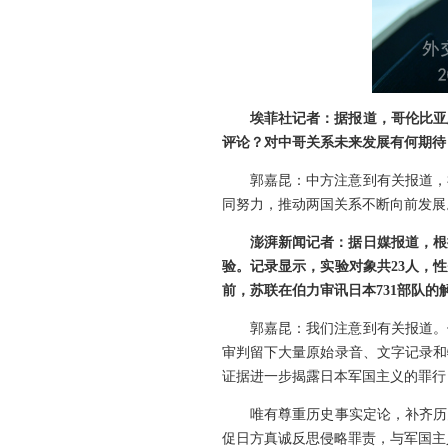
埃菲社记者：据报道，哥伦比亚
评论？对中哥关系未来发展有何期待
郭嘉昆：中方注意到有关报道，
同努力，推动两国关系不断向前发展
澎湃新闻记者：据日媒报道，根据
验。记录显示，实验对象共23人，
前，苏联在伯力审讯日本731部队的
郭嘉昆：我们注意到有关报道。
审判留下大量原始录音、文字记录和
证据进一步揭露日本军国主义的罪行
唯有尊重历史事实定论，补齐历
促日方真诚反思侵略罪责，与军国主