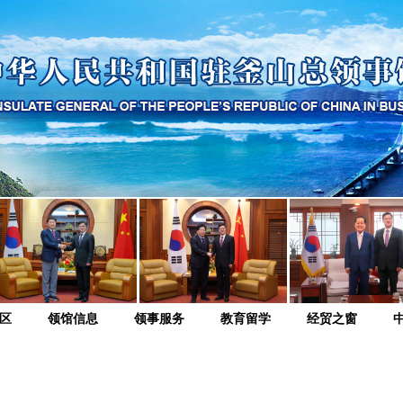
区
领馆信息
领事服务
教育留学
经贸之窗