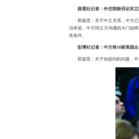
路透社记者：外交部能否证实立
郭嘉昆：关于中立关系，中方已
治承诺。中方同立方沟通的大门始终
造条件。
彭博社记者：中方将10家美国
郭嘉昆：关于你提到的问题，中