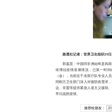
路透社记者：世界卫生组织19
郭嘉昆：中国同非洲始终是风雨
埃博拉疫情发展情况，已第一时间
（金），当前近千名医疗队专业人员
同刚方卫生部门深入对接防疫需求，
达、非盟等提供紧急人道主义援助。
早日战胜疫情。
推荐给朋友：