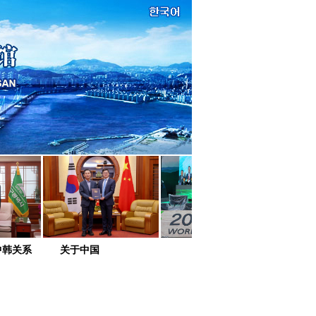
中韩关系
关于中国