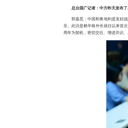
总台国广记者：中方昨天发布了
郭嘉昆：中国和奥地利是友好战
呈。此访是赖辛格外长就任以来首次
周年为契机，密切交往、增进共识、