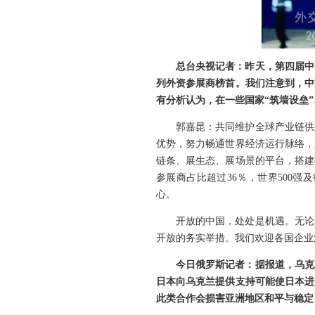
总台央视记者：昨天，第四届中
列外资参展商榜首。我们注意到，中
有分析认为，在一些国家“筑墙设垒
郭嘉昆：共同维护全球产业链供
优势，努力畅通世界经济运行脉络，
链条、展生态、展场景的平台，搭建
参展商占比超过36％，世界500
心。
开放的中国，处处是机遇。无论
开放的务实举措。我们欢迎各国企业
今日俄罗斯记者：据报道，乌克
日本向乌克兰提供支持可能使日本进
此类合作会损害亚洲地区和平与稳定