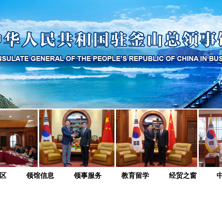
区
领馆信息
领事服务
教育留学
经贸之窗