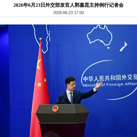
2026年6月23日外交部发言人郭嘉昆主持例行记者会
2026-06-23 17:00