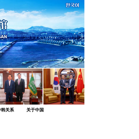
中韩关系
关于中国