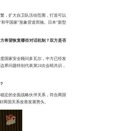
频繁，扩大自卫队活动范围，打造可以
和平国家”形象背道而驰。日本“新型
中方希望恢复哪些对话机制？双方是否
印度国家安全顾问多瓦尔，中方已经发
边界问题特别代表第24次会晤共识，
？
期稳定的全面战略伙伴关系，符合两国
好两国关系改善发展势头。