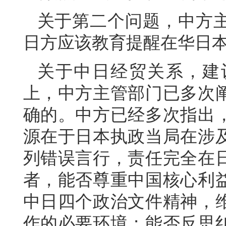
关于第二个问题，中方
日方应该教育提醒在华日
关于中日经贸关系，建
上，中方主管部门已多次
确的。中方已经多次指出
源在于日本执政当局在涉
列错误言行，责任完全在
者，能否尊重中国核心利
中日四个政治文件精神，
作的必要环境；能否反思