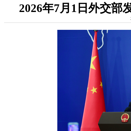
2026年7月1日外交