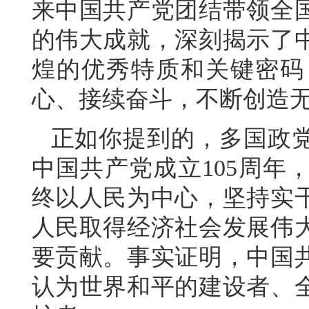
来中国共产党团结带领全
的伟大成就，深刻揭示了
煌的优秀特质和关键密码
心、接续奋斗，不断创造
正如你提到的，多国政
中国共产党成立105周年
终以人民为中心，坚持实
人民取得经济社会发展伟
要贡献。事实证明，中国
认为世界和平的建设者、