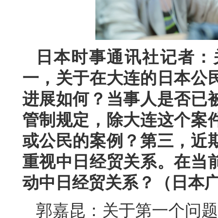
日本时事通讯社记者：
一，关于在大连的日本公
进展如何？当事人是否已
管制规定，除大连这个案
或公民的案例？第三，近
重视中日经贸关系。在当
动中日经贸关系？（日本
郭嘉昆：关于第一个问题