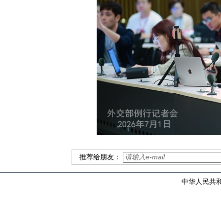
推荐给朋友：
中华人民共