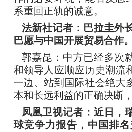
系重回正轨的诚意。
法新社记者：巴拉圭外长
巴愿与中国开展贸易合作
郭嘉昆：中方已经多次
和领导人应顺应历史潮流
一边、站到国际社会绝大
本和长远利益的正确决断
凤凰卫视记者：近日，瑞
球竞争力报告，中国排名