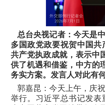
总台央视记者：今天是中
多国政党政要祝贺中国共产
共产党执政成就，表示中
供了机遇和借鉴，中方的
务实方案。发言人对此有
郭嘉昆：今天上午，庆祝
举行。习近平总书记发表重