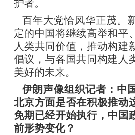
护者。
百年大党恰风华正茂。
定的中国将继续高举和平
人类共同价值，推动构建
倡议，与各国共同构建人
美好的未来。
伊朗声像组织记者：中
北京方面是否在积极推动这
免期已经开始执行，中国
前形势变化？