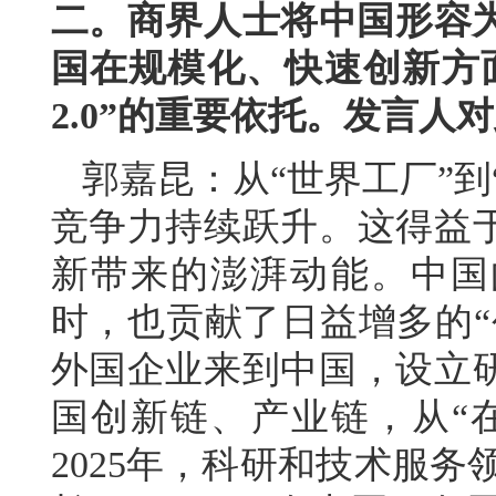
二。商界人士将中国形容为
国在规模化、快速创新方
2.0”的重要依托。发言人
郭嘉昆：从“世界工厂”到
竞争力持续跃升。这得益
新带来的澎湃动能。中国
时，也贡献了日益增多的“
外国企业来到中国，设立
国创新链、产业链，从“在
2025年，科研和技术服务