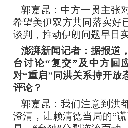
郭嘉昆：中方一贯主张
希望美伊双方共同落实好
谈判，推动伊朗问题早日
澎湃新闻记者：据报道
台讨论“复交”及中方回
对“重启”同洪关系持开放
评论？
郭嘉昆：我们注意到洪
澄清，让赖清德当局的“谎