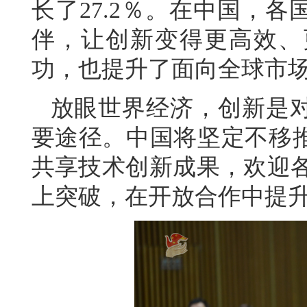
长了27.2％。在中国，
伴，让创新变得更高效、
功，也提升了面向全球市
放眼世界经济，创新是
要途径。中国将坚定不移
共享技术创新成果，欢迎各
上突破，在开放合作中提