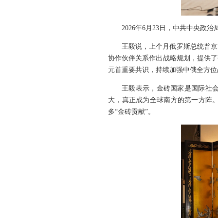
2026年6月23日，中共中央
王毅说，上个月俄罗斯总统普京
协作伙伴关系作出战略规划，提供了
元首重要共识，持续加强中俄全方位
王毅表示，金砖国家是国际社
大，真正成为全球南方的第一方阵
多“金砖贡献”。