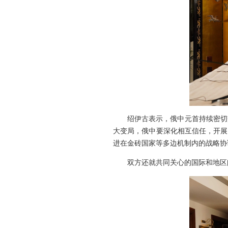
绍伊古表示，俄中元首持续密切
大变局，俄中要深化相互信任，开展
进在金砖国家等多边机制内的战略协
双方还就共同关心的国际和地区