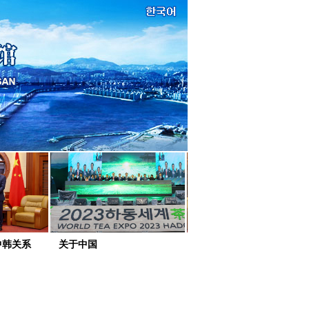
中韩关系
关于中国