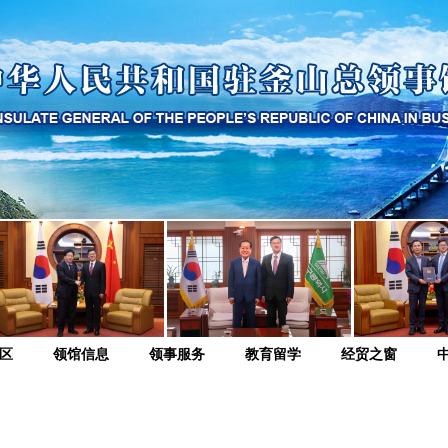
区
领馆信息
领事服务
教育留学
经贸之窗