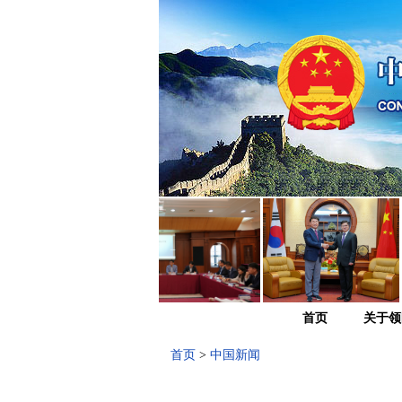
首页
关于领
首页
>
中国新闻