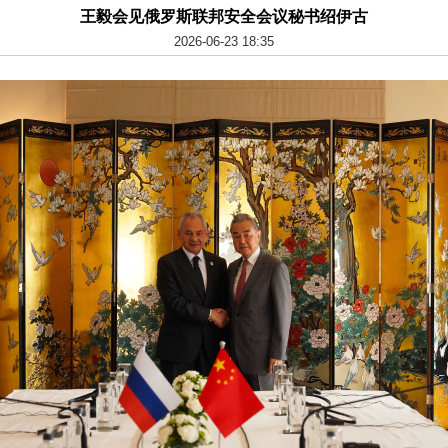
王毅会见俄罗斯联邦安全会议秘书绍伊古
2026-06-23 18:35