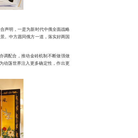
。
联合声明，一是为新时代中俄全面战略
前景。中方愿同俄方一道，落实好两国
协调配合，推动金砖机制不断做强做
为动荡世界注入更多确定性，作出更