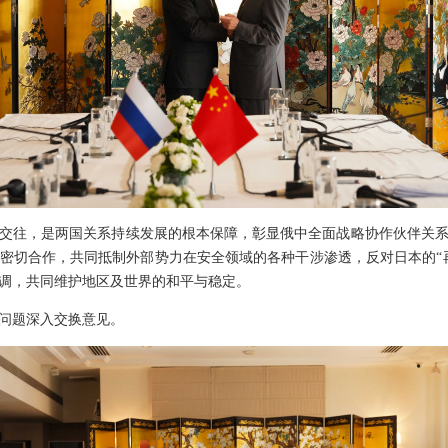
交往，是两国关系持续发展的根本保障，彰显俄中全面战略协作伙伴关
密切合作，共同抵制外部势力在安全领域的各种干涉渗透，反对日本的“
调，共同维护地区及世界的和平与稳定。
问题深入交换意见。