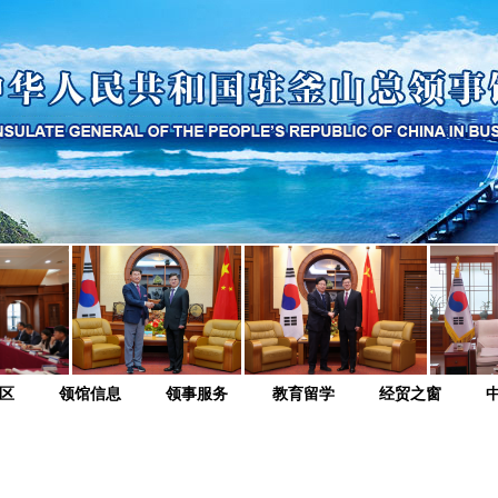
区
领馆信息
领事服务
教育留学
经贸之窗