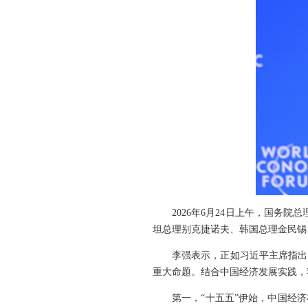
2026年6月24日上午，国务院
坦总理别克捷诺夫、韩国总理金民锡
李强表示，正如习近平主席指出
重大命题。结合中国经济发展实践，
第一，“十五五”伊始，中国经