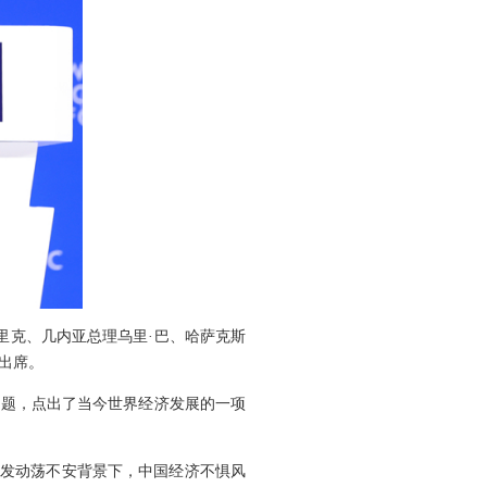
里克、几内亚总理乌里·巴、哈萨克斯
出席。
主题，点出了当今世界经济发展的一项
势愈发动荡不安背景下，中国经济不惧风