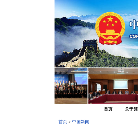
首页
关于领
首页
>
中国新闻