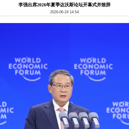
李强出席2026年夏季达沃斯论坛开幕式并致辞
2026-06-24 14:54