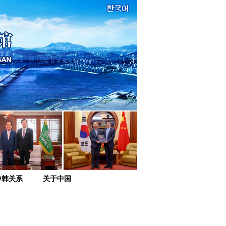
中韩关系
关于中国