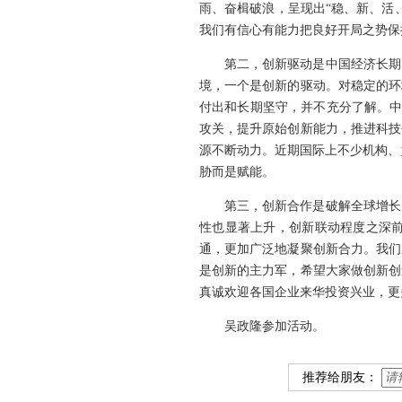
雨、奋楫破浪，呈现出“稳、新、活
我们有信心有能力把良好开局之势保
第二，创新驱动是中国经济长期
境，一个是创新的驱动。对稳定的环
付出和长期坚守，并不充分了解。中
攻关，提升原始创新能力，推进科技
源不断动力。近期国际上不少机构、
胁而是赋能。
第三，创新合作是破解全球增长
性也显著上升，创新联动程度之深
通，更加广泛地凝聚创新合力。我们
是创新的主力军，希望大家做创新创
真诚欢迎各国企业来华投资兴业，更
吴政隆参加活动。
推荐给朋友：