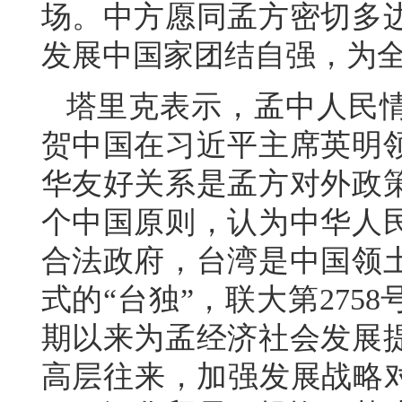
场。中方愿同孟方密切多
发展中国家团结自强，为
塔里克表示，孟中人民
贺中国在习近平主席英明
华友好关系是孟方对外政
个中国原则，认为中华人
合法政府，台湾是中国领
式的“台独”，联大第27
期以来为孟经济社会发展
高层往来，加强发展战略对