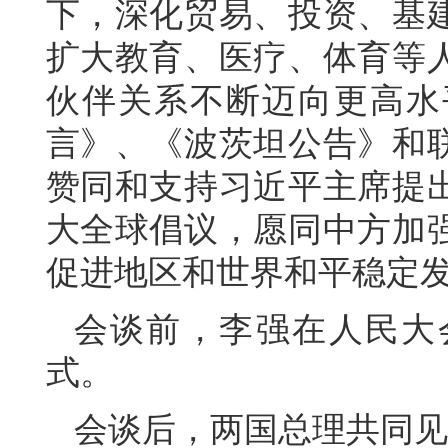
下，深化贸易、投资、基
扩大教育、医疗、体育等
伙伴关系不断迈向更高水
言》、《波茨坦公告》和
赞同和支持习近平主席提
大全球倡议，愿同中方加
促进地区和世界和平稳定
会谈前，李强在人民大
式。
会谈后，两国总理共同见