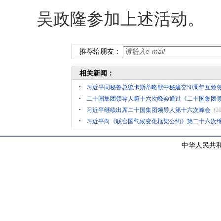
吴政隆参加上述活动。
推荐给朋友：
相关新闻：
习近平同秘鲁总统卡斯蒂略就中秘建交50周年互致
二十国集团领导人第十六次峰会通过《二十国集团
习近平继续出席二十国集团领导人第十六次峰会
(2
习近平向《联合国气候变化框架公约》第二十六次
中华人民共