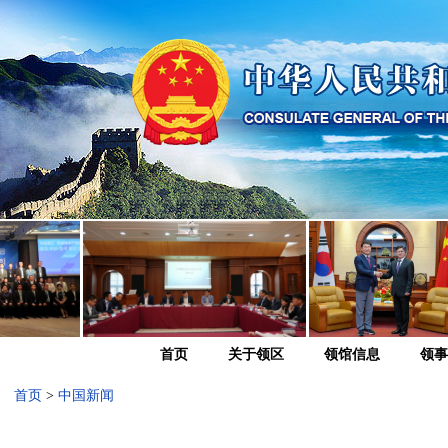
首页
关于领区
领馆信息
领事
首页
>
中国新闻