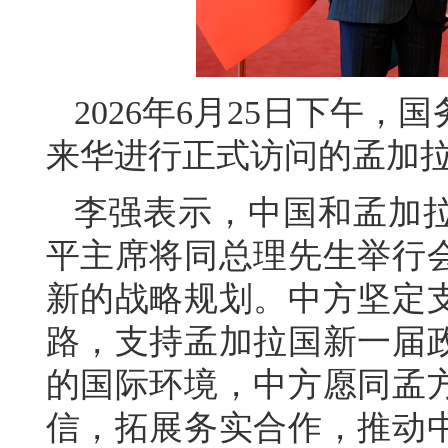
2026年6月25日下午
来华进行正式访问的孟加
李强表示，中国和孟加
平主席将同总理先生举行
新的战略规划。中方坚定
路，支持孟加拉国新一届
的国际环境，中方愿同孟
信，拓展务实合作，推动