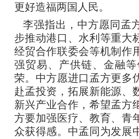
更好造福两国人民。
李强指出，中方愿同孟方
步推动港口、水利等重大
经贸合作联委会等机制作
强贸易、产供链、金融等
荣。中方愿进口孟方更多
赴孟投资，拓展新能源、
新兴产业合作，希望孟方
方要加强医疗、教育、青
众获得感。中孟同为发展