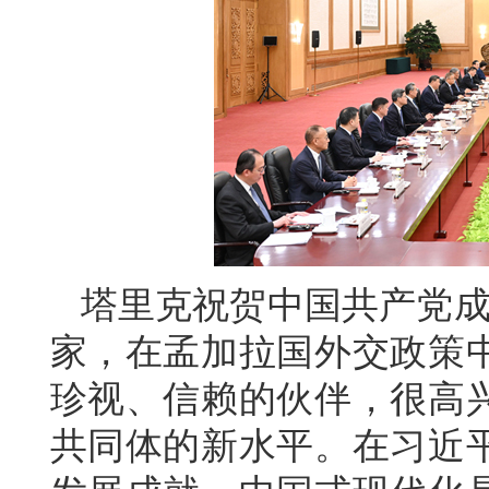
塔里克祝贺中国共产党成
家，在孟加拉国外交政策
珍视、信赖的伙伴，很高
共同体的新水平。在习近