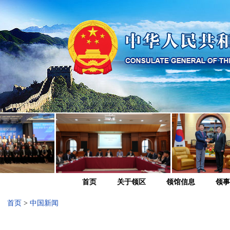
首页
关于领区
领馆信息
领事
首页
>
中国新闻