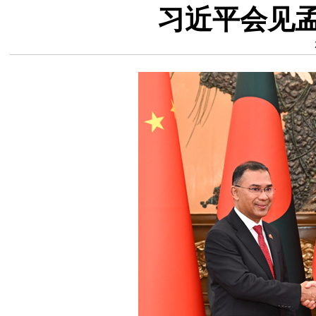
习近平会见