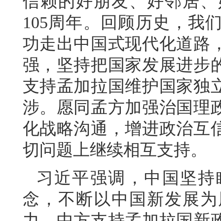
信赖的好朋友、好邻居、
105周年。回顾历史，我
功走出中国式现代化道路
强，坚持把国家发展进步
支持孟加拉国维护国家独
涉。愿同孟方加强治国理
化战略沟通，增进政治互
切问题上继续相互支持。
习近平强调，中国坚持
念，不断以中国新发展为
力。中方支持孟加拉国新