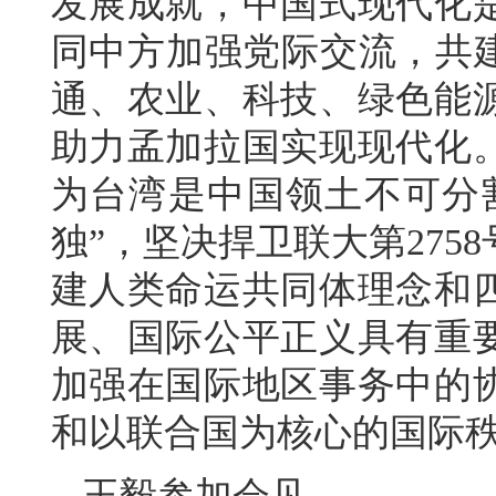
发展成就，中国式现代化
同中方加强党际交流，共建
通、农业、科技、绿色能
助力孟加拉国实现现代化
为台湾是中国领土不可分
独”，坚决捍卫联大第27
建人类命运共同体理念和
展、国际公平正义具有重
加强在国际地区事务中的
和以联合国为核心的国际
王毅参加会见。