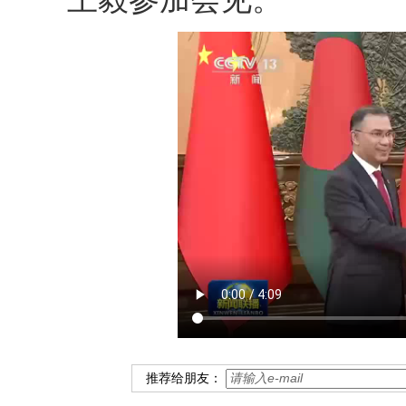
推荐给朋友：