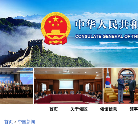
首页
关于领区
领馆信息
领事
首页
>
中国新闻