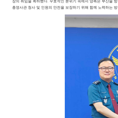
장의 취임을 축하했다. 우호적인 분위기 속에서 양측은 부산을 방
총영사관 청사 및 인원의 안전을 보장하기 위해 함께 노력하는 방