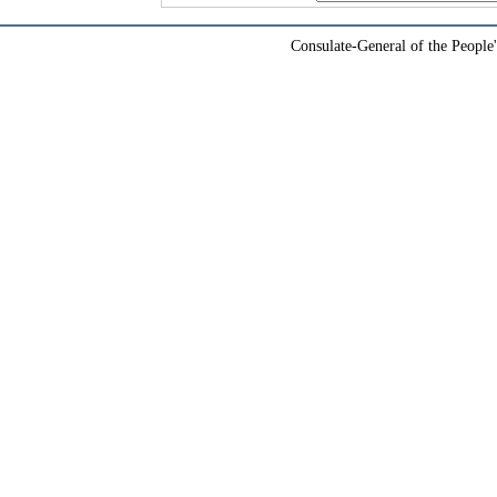
Consulate-General of the People