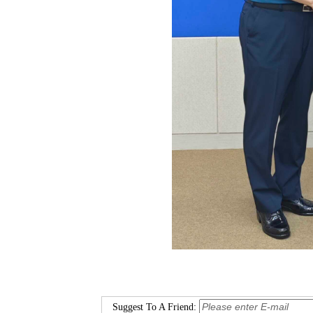
Suggest To A Friend: