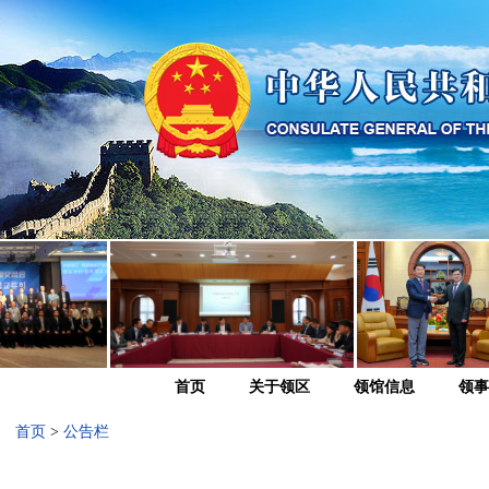
首页
关于领区
领馆信息
领事
首页
>
公告栏