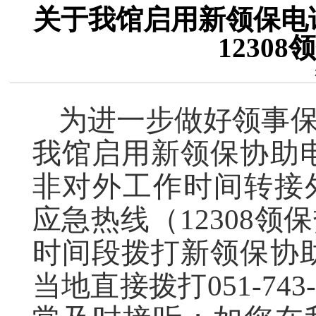
关于我馆启用新领保电
1230
为进一步做好领事
我馆启用新领保协助电话+
非对外工作时间转接
应急热线（12308
时间段拨打新领保协助电话
当地直接拨打051-74