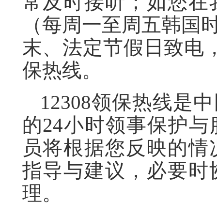
常及时接听；如您在
（每周一至周五韩国时间
末、法定节假日致电，
保热线。
12308领保热线
的24小时领事保护
员将根据您反映的情
指导与建议，必要时
理。