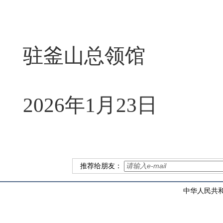
驻釜山总领馆
2026年1月23日
推荐给朋友：
中华人民共