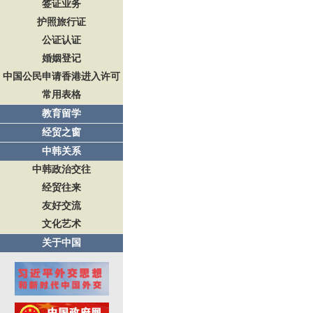
签证业务
护照旅行证
公证认证
婚姻登记
中国公民申请香港进入许可
常用表格
教育留学
经贸之窗
中韩关系
中韩政治交往
经贸往来
友好交流
文化艺术
关于中国