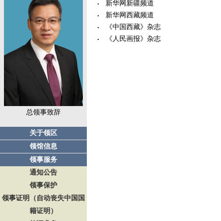
新华网新疆频道
新华网西藏频道
《中国西藏》杂志
《人民画报》杂志
总领事致辞
关于领区
领馆信息
领事服务
通知公告
领事保护
领事证明（自动丧失中国国
籍证明）