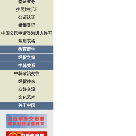
签证业务
护照旅行证
公证认证
婚姻登记
中国公民申请香港进入许可
常用表格
教育留学
经贸之窗
中韩关系
中韩政治交往
经贸往来
友好交流
文化艺术
关于中国