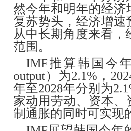
然今年和明年的经济
复苏势头，经济增速
从中长期角度来看，经
范围。
IMF推算韩国今年的
output）为2.1%，20
年至2028年分别为2
家动用劳动、资本、
制通胀的同时可实现
IMF展望韩国今年