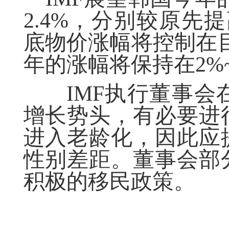
2.4%，分别较原先提
底物价涨幅将控制在目标
年的涨幅将保持在2%
IMF执行董事会
增长势头，有必要进
进入老龄化，因此应
性别差距。董事会部
积极的移民政策。