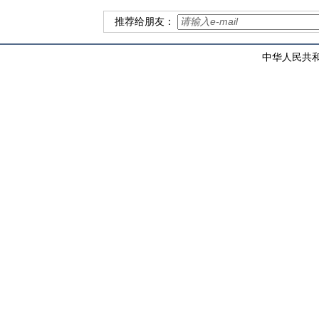
推荐给朋友：
中华人民共