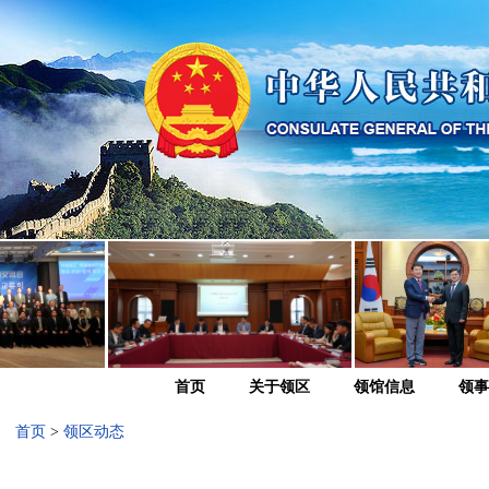
首页
关于领区
领馆信息
领事
首页
>
领区动态