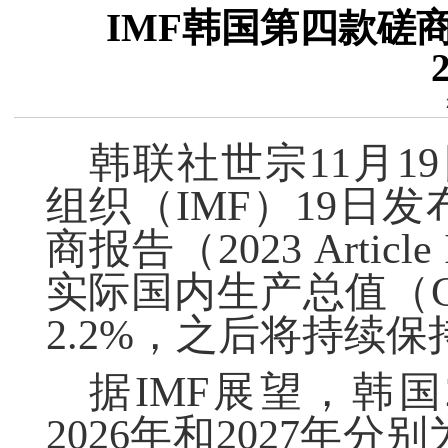
IMF韩国第四款磋商
韩联社世宗
11月1
组织（
IMF）19日
商报告（2023 Articl
实际国内生产总值（G
2.2%，之后将持续保持
据
IMF展望，韩国
2026年和2027年分别